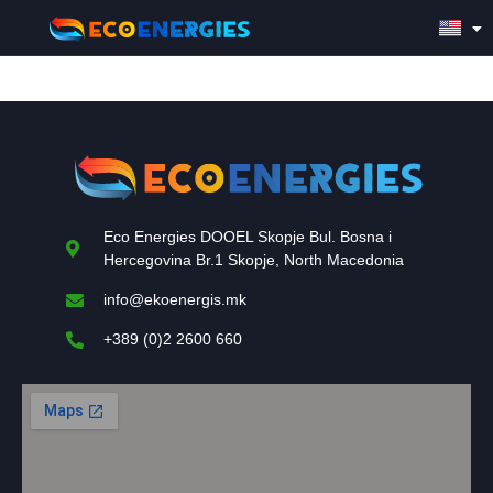
Eco Energies DOOEL Skopje Bul. Bosna i
Hercegovina Br.1 Skopje, North Macedonia
info@ekoenergis.mk
+389 (0)2 2600 660